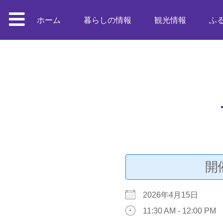
ホーム
暮らしの情報
観光情報
ふ
開
2026年4月15日
11:30 AM - 12:00 PM