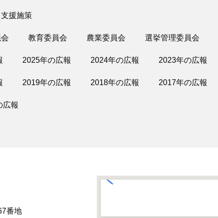
・支援施策
議会
教育委員会
農業委員会
選挙管理委員会
報
2025年の広報
2024年の広報
2023年の広報
報
2019年の広報
2018年の広報
2017年の広報
の広報
67番地