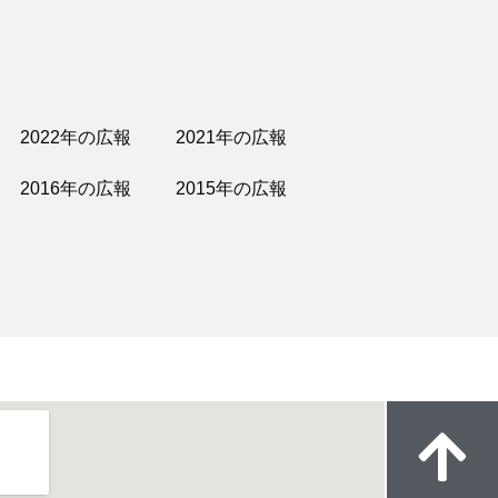
2022年の広報
2021年の広報
2016年の広報
2015年の広報