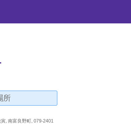
場所
南富良野町, 079-2401