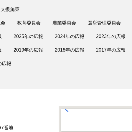
・支援施策
議会
教育委員会
農業委員会
選挙管理委員会
報
2025年の広報
2024年の広報
2023年の広報
報
2019年の広報
2018年の広報
2017年の広報
の広報
67番地