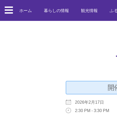
ホーム
暮らしの情報
観光情報
ふ
開
2026年2月17日
2:30 PM - 3:30 PM