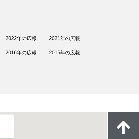
2022年の広報
2021年の広報
2016年の広報
2015年の広報