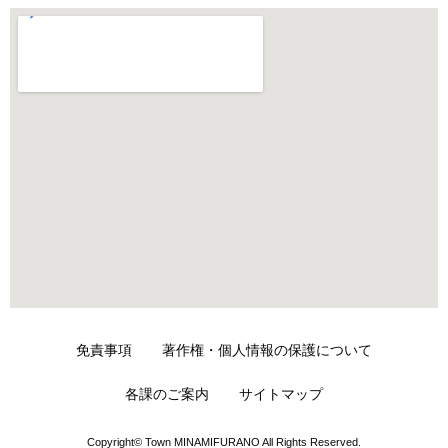
免責事項
著作権・個人情報の保護について
各課のご案内
サイトマップ
Copyright© Town MINAMIFURANO All Rights Reserved.