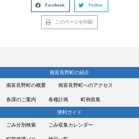
Facebook
Twitter
このページを印刷
南富良野町の紹介
南富良野町の概要
南富良野町へのアクセス
各課のご案内
各種計画
町例規集
便利ガイド
ごみ分別検索
ごみ収集カレンダー