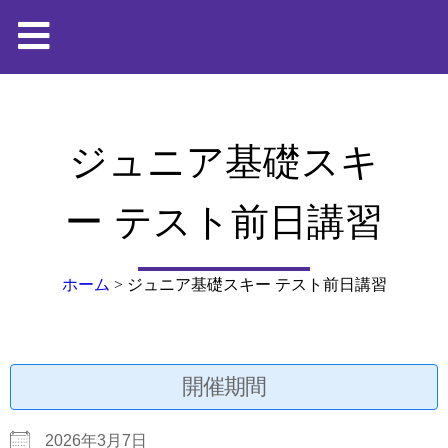
ジュニア基礎スキ
ー テスト前日講習
ホーム
>
ジュニア基礎スキー テスト前日講習
開催期間
2026年3月7日