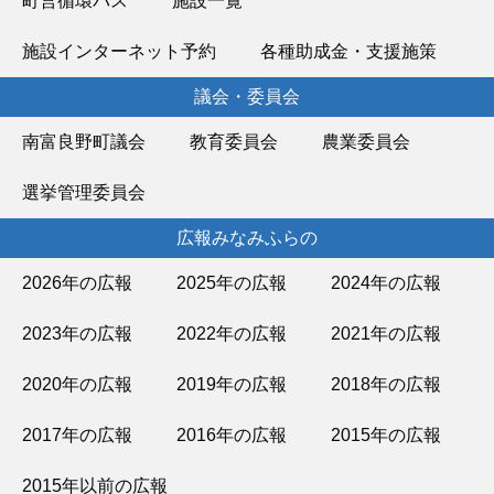
町営循環バス
施設一覧
施設インターネット予約
各種助成金・支援施策
議会・委員会
南富良野町議会
教育委員会
農業委員会
選挙管理委員会
広報みなみふらの
2026年の広報
2025年の広報
2024年の広報
2023年の広報
2022年の広報
2021年の広報
2020年の広報
2019年の広報
2018年の広報
2017年の広報
2016年の広報
2015年の広報
2015年以前の広報