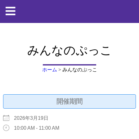
みんなのぷっこ
ホーム
>
みんなのぷっこ
開催期間
2026年3月19日
10:00 AM - 11:00 AM