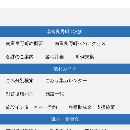
南富良野町の紹介
南富良野町の概要
南富良野町へのアクセス
各課のご案内
各種計画
町例規集
便利ガイド
ごみ分別検索
ごみ収集カレンダー
町営循環バス
施設一覧
施設インターネット予約
各種助成金・支援施策
議会・委員会