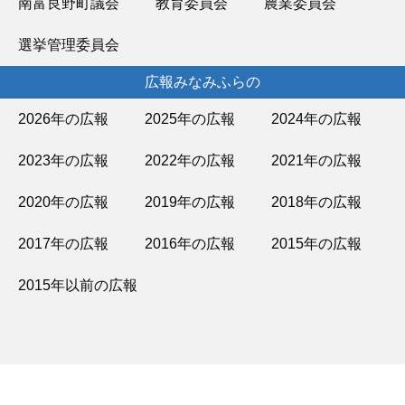
南富良野町議会
教育委員会
農業委員会
選挙管理委員会
広報みなみふらの
2026年の広報
2025年の広報
2024年の広報
2023年の広報
2022年の広報
2021年の広報
2020年の広報
2019年の広報
2018年の広報
2017年の広報
2016年の広報
2015年の広報
2015年以前の広報