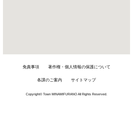
免責事項
著作権・個人情報の保護について
各課のご案内
サイトマップ
Copyright© Town MINAMIFURANO All Rights Reserved.