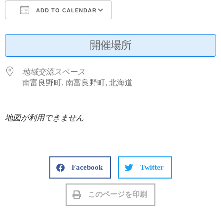
ADD TO CALENDAR
Download ICS
Google Calendar
開催場所
地域交流スペース
南富良野町, 南富良野町, 北海道
地図が利用できません
Facebook
Twitter
このページを印刷