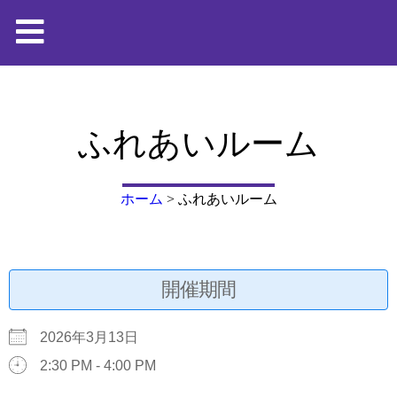
ふれあいルーム
ホーム
>
ふれあいルーム
開催期間
2026年3月13日
2:30 PM - 4:00 PM