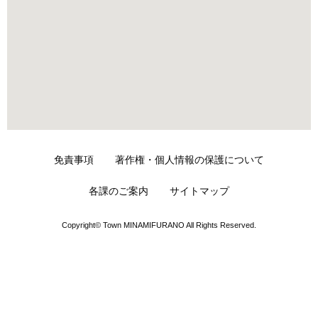
免責事項
著作権・個人情報の保護について
各課のご案内
サイトマップ
Copyright© Town MINAMIFURANO All Rights Reserved.