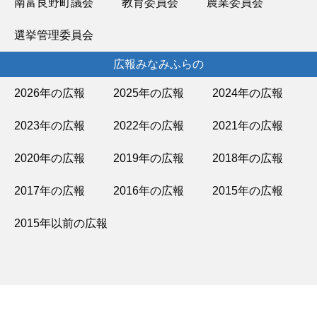
南富良野町議会
教育委員会
農業委員会
選挙管理委員会
広報みなみふらの
2026年の広報
2025年の広報
2024年の広報
2023年の広報
2022年の広報
2021年の広報
2020年の広報
2019年の広報
2018年の広報
2017年の広報
2016年の広報
2015年の広報
2015年以前の広報