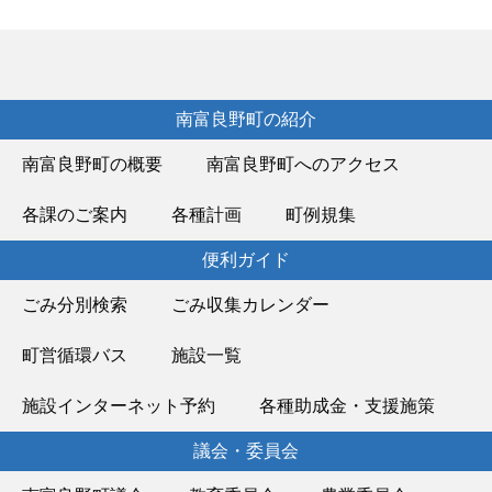
南富良野町の紹介
南富良野町の概要
南富良野町へのアクセス
各課のご案内
各種計画
町例規集
便利ガイド
ごみ分別検索
ごみ収集カレンダー
町営循環バス
施設一覧
施設インターネット予約
各種助成金・支援施策
議会・委員会