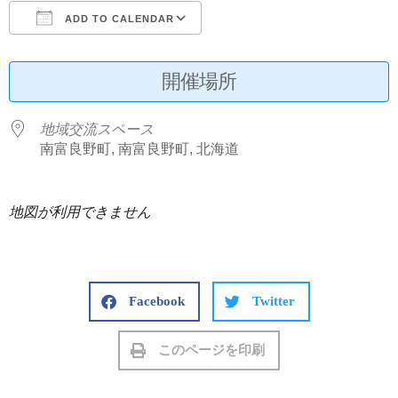
ADD TO CALENDAR
Download ICS
Google Calendar
開催場所
地域交流スペース
南富良野町, 南富良野町, 北海道
地図が利用できません
Facebook
Twitter
このページを印刷