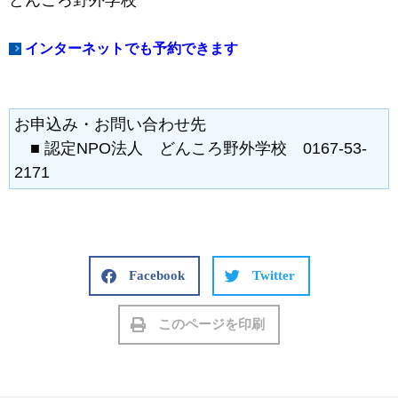
どんころ野外学校
インターネットでも予約できます
お申込み・お問い合わせ先
■ 認定NPO法人 どんころ野外学校 0167-53-
2171
Facebook
Twitter
このページを印刷