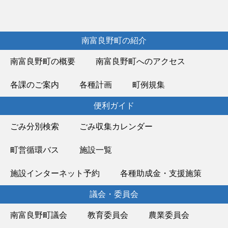
南富良野町の紹介
南富良野町の概要
南富良野町へのアクセス
各課のご案内
各種計画
町例規集
便利ガイド
ごみ分別検索
ごみ収集カレンダー
町営循環バス
施設一覧
施設インターネット予約
各種助成金・支援施策
議会・委員会
南富良野町議会
教育委員会
農業委員会