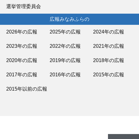
選挙管理委員会
広報みなみふらの
2026年の広報
2025年の広報
2024年の広報
2023年の広報
2022年の広報
2021年の広報
2020年の広報
2019年の広報
2018年の広報
2017年の広報
2016年の広報
2015年の広報
2015年以前の広報