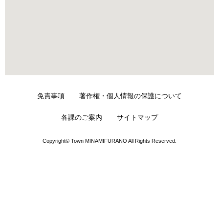
免責事項
著作権・個人情報の保護について
各課のご案内
サイトマップ
Copyright© Town MINAMIFURANO All Rights Reserved.