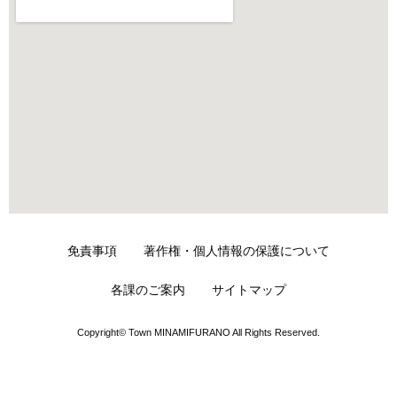
免責事項
著作権・個人情報の保護について
各課のご案内
サイトマップ
Copyright© Town MINAMIFURANO All Rights Reserved.