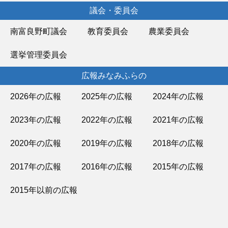
議会・委員会
南富良野町議会
教育委員会
農業委員会
選挙管理委員会
広報みなみふらの
2026年の広報
2025年の広報
2024年の広報
2023年の広報
2022年の広報
2021年の広報
2020年の広報
2019年の広報
2018年の広報
2017年の広報
2016年の広報
2015年の広報
2015年以前の広報