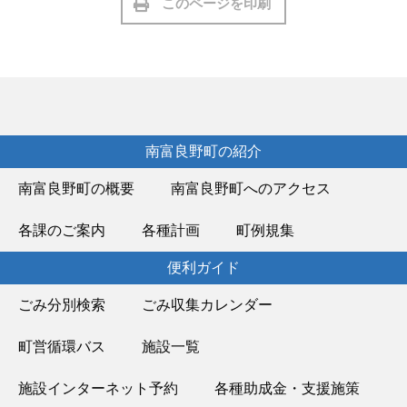
このページを印刷
南富良野町の紹介
南富良野町の概要
南富良野町へのアクセス
各課のご案内
各種計画
町例規集
便利ガイド
ごみ分別検索
ごみ収集カレンダー
町営循環バス
施設一覧
施設インターネット予約
各種助成金・支援施策