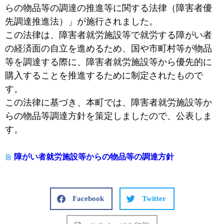
らの物品等の調達の推進等に関する法律（障害者優
先調達推進法）」が施行されました。
この法律は、障害者就労施設等で就労する障がい者
の経済面の自立を進めるため、国や市町村等が物品
等を調達する際に、障害者就労施設等から優先的に
購入することを推進するために制定されたもので
す。
この法律に基づき、本町では、障害者就労施設等か
らの物品等調達方針を策定しましたので、公表しま
す。
障がい者就労施設等からの物品等の調達方針
Facebook
Twitter