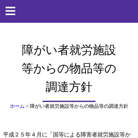
障がい者就労施設
等からの物品等の
調達方針
ホーム
>
障がい者就労施設等からの物品等の調達方針
平成２５年４月に「国等による障害者就労施設等か