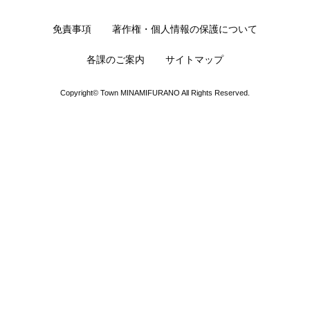
免責事項
著作権・個人情報の保護について
各課のご案内
サイトマップ
Copyright© Town MINAMIFURANO All Rights Reserved.