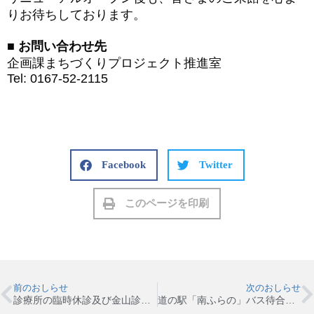
りお待ちしております。
■ お問い合わせ先
企画課まちづくりプロジェクト推進室
Tel: 0167-52-2115
Facebook
Twitter
このページを印刷
前のおしらせ
次のおしらせ
診療所の臨時休診及び金山診療所の臨時診療について
道の駅「南ふらの」バス待合所の変更について