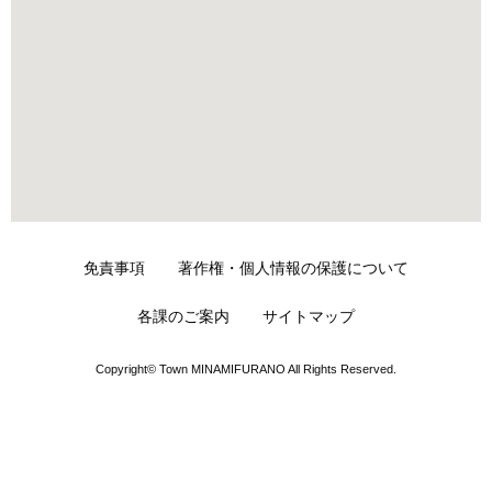
免責事項
著作権・個人情報の保護について
各課のご案内
サイトマップ
Copyright© Town MINAMIFURANO All Rights Reserved.