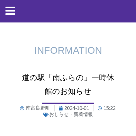
INFORMATION
道の駅「南ふらの」一時休
館のお知らせ
南富良野町
2024-10-01
15:22
おしらせ・新着情報