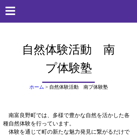
自然体験活動 南
プ体験塾
ホーム
>
自然体験活動 南プ体験塾
南富良野町では、多様で豊かな自然を活かした各
種自然体験を行っています。
体験を通じて町の新たな魅力発見に繋がるだけで