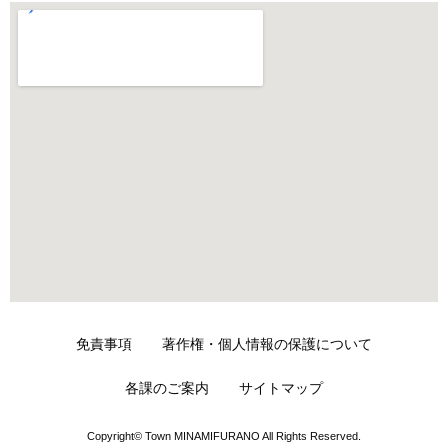
免責事項
著作権・個人情報の保護について
各課のご案内
サイトマップ
Copyright© Town MINAMIFURANO All Rights Reserved.