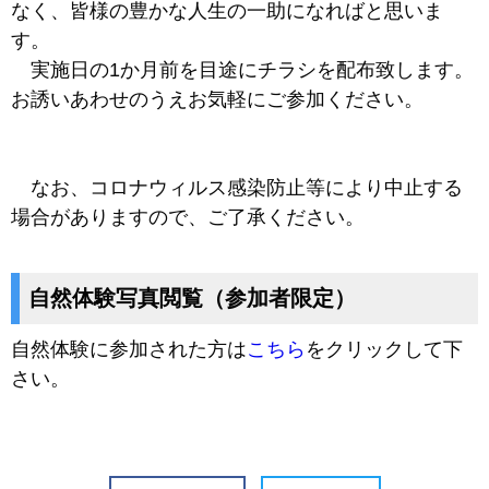
なく、皆様の豊かな人生の一助になればと思いま
す。
実施日の1か月前を目途にチラシを配布致します。
お誘いあわせのうえお気軽にご参加ください。
なお、コロナウィルス感染防止等により中止する
場合がありますので、ご了承ください。
自然体験写真閲覧（参加者限定）
自然体験に参加された方は
こちら
をクリックして下
さい。