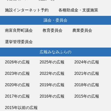
施設インターネット予約
各種助成金・支援施策
議会・委員会
南富良野町議会
教育委員会
農業委員会
選挙管理委員会
広報みなみふらの
2026年の広報
2025年の広報
2024年の広報
2023年の広報
2022年の広報
2021年の広報
2020年の広報
2019年の広報
2018年の広報
2017年の広報
2016年の広報
2015年の広報
2015年以前の広報