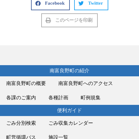
Facebook
Twitter
このページを印刷
南富良野町の紹介
南富良野町の概要
南富良野町へのアクセス
各課のご案内
各種計画
町例規集
便利ガイド
ごみ分別検索
ごみ収集カレンダー
町営循環バス
施設一覧