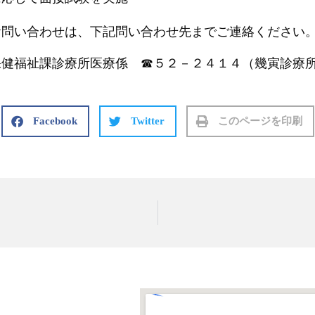
い合わせは、下記問い合わせ先までご連絡ください
福祉課診療所医療係 ☎５２－２４１４（幾寅診療
Facebook
Twitter
このページを印刷