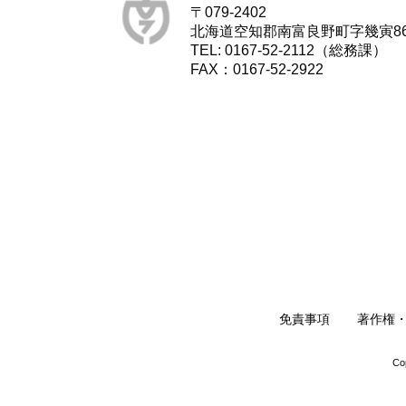
〒079-2402
北海道空知郡南富良野町字幾寅8
TEL: 0167-52-2112（総務課）
FAX：0167-52-2922
免責事項
著作権
Co