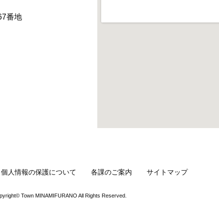
67番地
・個人情報の保護について
各課のご案内
サイトマップ
pyright© Town MINAMIFURANO All Rights Reserved.