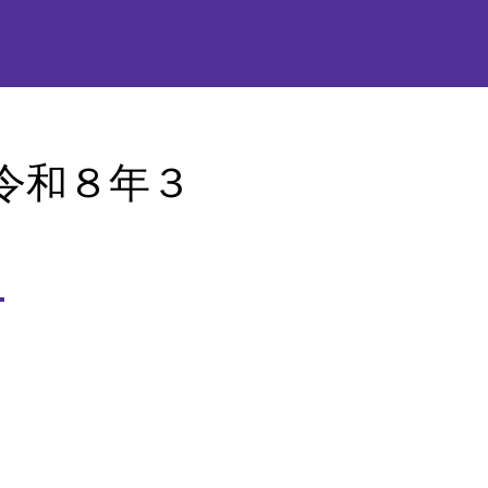
令和８年３