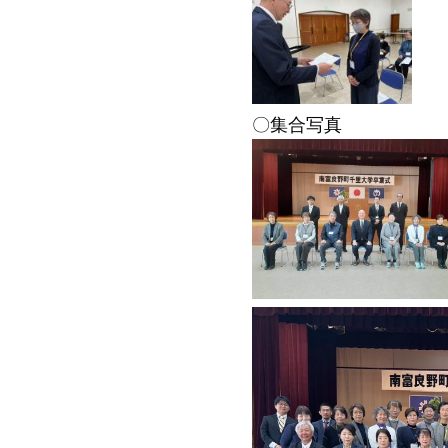
〇集合写真