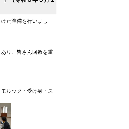
向けた準備を行いまし
もあり、皆さん回数を重
・モルック・受け身・ス