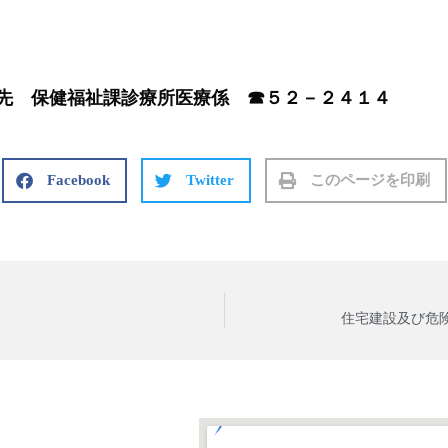
せ先 保健福祉課診療所医療係 ☎５２－２４１４
Facebook
Twitter
このページを印刷
住宅建設及び危