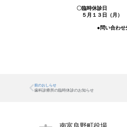
〇臨時休診日
５月１３日（月）
●問い合わ
前のおしらせ
歯科診療所の臨時休診のお知らせ
南富良野町役場