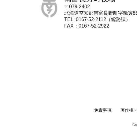
〒079-2402
北海道空知郡南富良野町字幾寅8
TEL: 0167-52-2112（総務課）
FAX：0167-52-2922
免責事項
著作権
Co