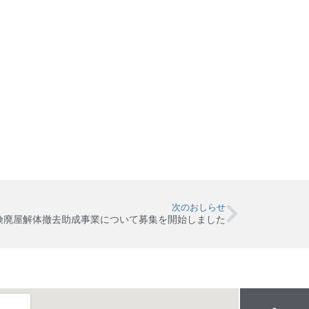
次のおしらせ
険廃屋解体撤去助成事業について募集を開始しました