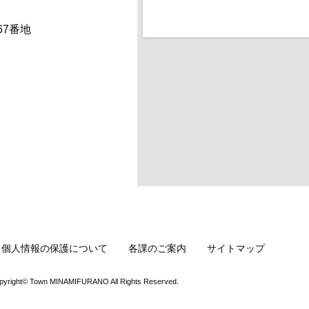
67番地
・個人情報の保護について
各課のご案内
サイトマップ
pyright© Town MINAMIFURANO All Rights Reserved.