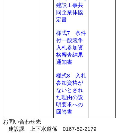
建設工事共
同企業体協
定書
様式7 条件
付一般競争
入札参加資
格審査結果
通知書
様式8 入札
参加資格が
ないとされ
た理由の説
明要求への
回答書
お問い合わせ先
建設課 上下水道係 0167-52-2179