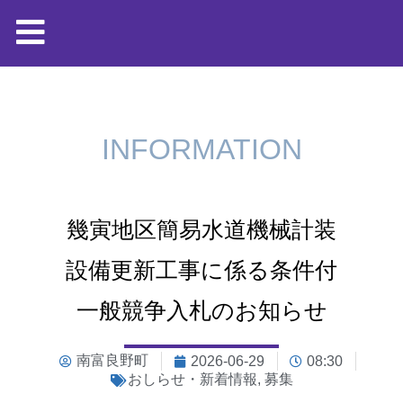
INFORMATION
幾寅地区簡易水道機械計装
設備更新工事に係る条件付
一般競争入札のお知らせ
南富良野町
2026-06-29
08:30
おしらせ・新着情報
,
募集