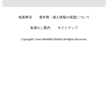
免責事項
著作権・個人情報の保護について
各課のご案内
サイトマップ
Copyright© Town MINAMIFURANO All Rights Reserved.