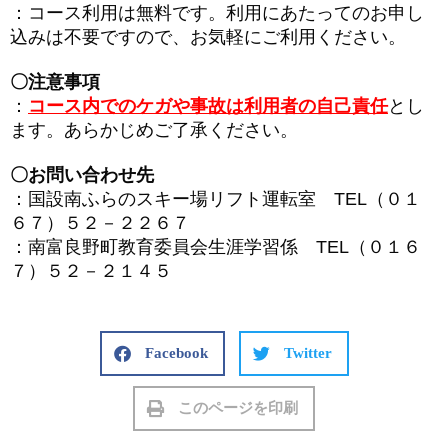
：コース利用は無料です。利用にあたってのお申し
込みは不要ですので、お気軽にご利用ください。
〇注意事項
：
コース内でのケガや事故は利用者の自己責任
とし
ます。あらかじめご了承ください。
〇お問い合わせ先
：国設南ふらのスキー場リフト運転室 TEL（０１
６７）５２－２２６７
：南富良野町教育委員会生涯学習係 TEL（０１６
７）５２－２１４５
Facebook
Twitter
このページを印刷