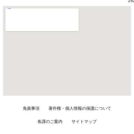
29
免責事項
著作権・個人情報の保護について
各課のご案内
サイトマップ