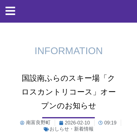
INFORMATION
国設南ふらのスキー場「ク
ロスカントリコース」オー
プンのお知らせ
南富良野町
2026-02-10
09:19
おしらせ・新着情報