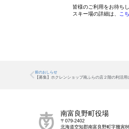
皆様のご利用をお待ち
スキー場の詳細は、
こ
前のおしらせ
【募集】ホクレンショップ南ふらの店２階の利活用
南富良野町役場
〒079-2402
北海道空知郡南富良野町字幾寅8