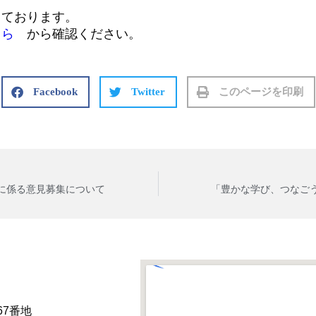
しております。
ちら
から確認ください。
Facebook
Twitter
このページを印刷
に係る意見募集について
「豊かな学び、つなご
67番地