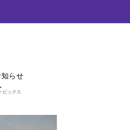
お知らせ
トピックス