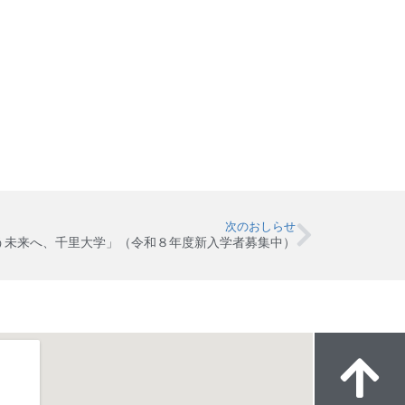
次のおしらせ
う未来へ、千里大学」（令和８年度新入学者募集中）