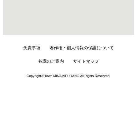
免責事項
著作権・個人情報の保護について
各課のご案内
サイトマップ
Copyright© Town MINAMIFURANO All Rights Reserved.