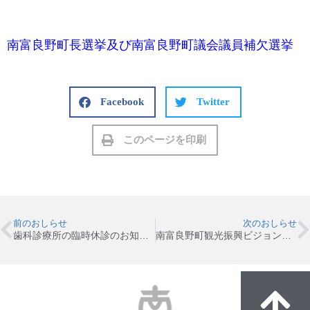
南富良野町長選挙及び南富良野町議会議員補欠選挙
Facebook
Twitter
このページを印刷
前のおしらせ
次のおしらせ
歯科診療所の臨時休診のお知らせ
南富良野町観光振興ビジョン作成に係るパブリックコメントの募集について