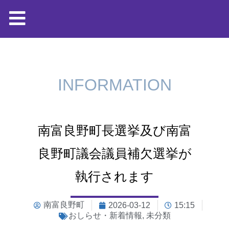
INFORMATION
南富良野町長選挙及び南富
良野町議会議員補欠選挙が
執行されます
南富良野町
2026-03-12
15:15
おしらせ・新着情報
,
未分類