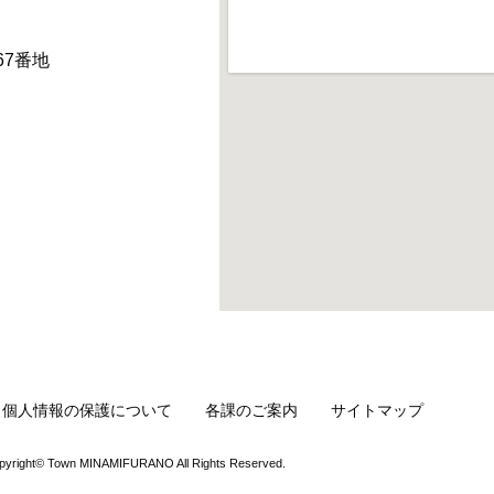
67番地
・個人情報の保護について
各課のご案内
サイトマップ
pyright© Town MINAMIFURANO All Rights Reserved.