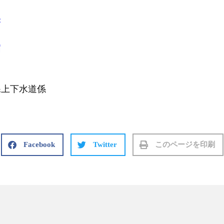
書
届
上下水道係
Facebook
Twitter
このページを印刷