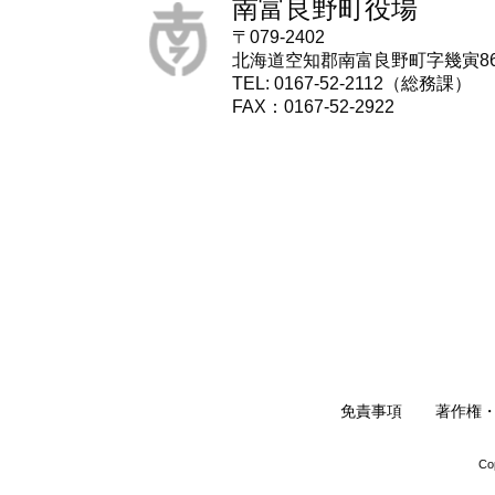
南富良野町役場
〒079-2402
北海道空知郡南富良野町字幾寅8
TEL: 0167-52-2112（総務課）
FAX：0167-52-2922
免責事項
著作権
Co