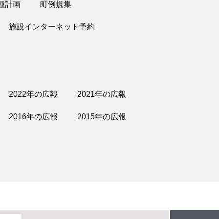
種計画
町例規集
施設インターネット予約
2022年の広報
2021年の広報
2016年の広報
2015年の広報