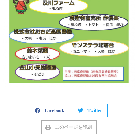
Facebook
Twitter
このページを印刷