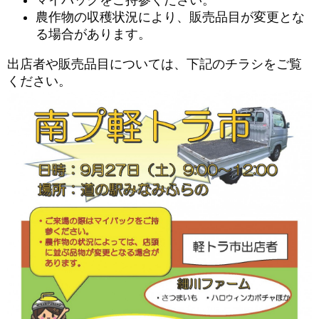
マイバッグをご持参ください。
農作物の収穫状況により、販売品目が変更とな
る場合があります。
出店者や販売品目については、下記のチラシをご覧
ください。