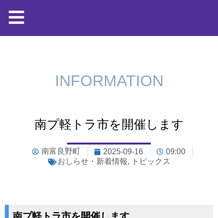
INFORMATION
南プ軽トラ市を開催します
南富良野町
2025-09-16
09:00
おしらせ・新着情報
,
トピックス
南プ軽トラ市を開催します