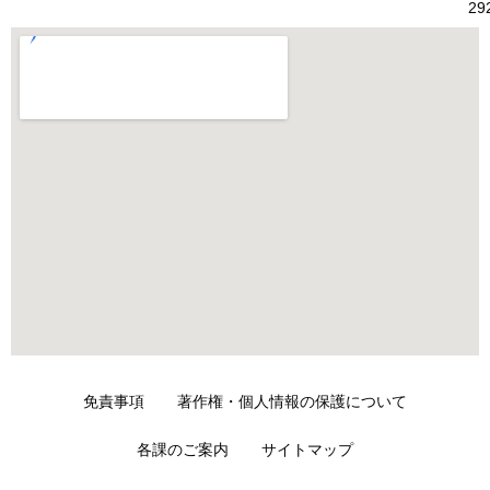
29
免責事項
著作権・個人情報の保護について
各課のご案内
サイトマップ