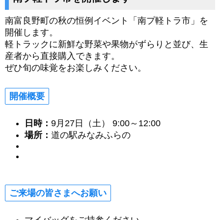
南富良野町の秋の恒例イベント「南プ軽トラ市」を
開催します。
軽トラックに新鮮な野菜や果物がずらりと並び、生
産者から直接購入できます。
ぜひ旬の味覚をお楽しみください。
開催概要
日時：
9月27日（土） 9:00～12:00
場所：
道の駅みなみふらの
ご来場の皆さまへお願い