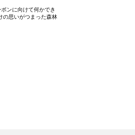
ボンに向けて何かでき
けの思いがつまった森林