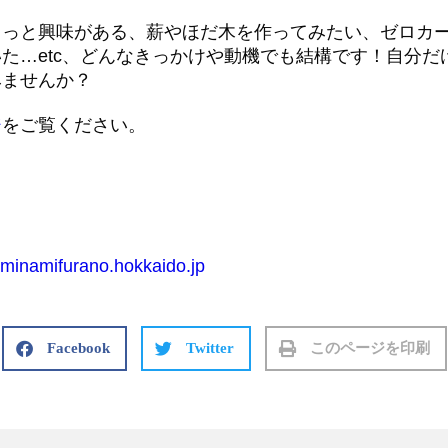
。
っと興味がある、薪やほだ木を作ってみたい、ゼロカー
た…etc、どんなきっかけや動機でも結構です！自分だ
みませんか？
ジ
をご覧ください。
minamifurano.hokkaido.jp
Facebook
Twitter
このページを印刷