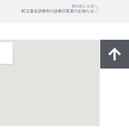
次のおしらせ
町立落合診療所の診療日変更のお知らせ