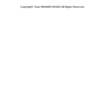
Copyright© Town MINAMIFURANO All Rights Reserved.