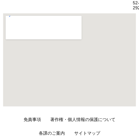
52
29
免責事項
著作権・個人情報の保護について
各課のご案内
サイトマップ