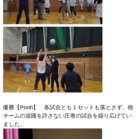
優勝【Pooh】 各試合とも１セットも落とさず、他
チームの追随を許さない圧巻の試合を繰り広げてい
ました。