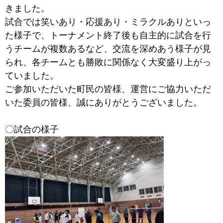
きました。
試合では笑いあり・応援あり・ミラクルありといっ
た様子で、トーナメント終了後も自主的に試合を行
うチームが複数あるなど、交流を深めあう様子が見
られ、各チームとも勝敗に関係なく大変盛り上がっ
ていました。
ご参加いただいた町民の皆様、運営にご協力いただ
いた委員の皆様、誠にありがとうございました。
〇試合の様子