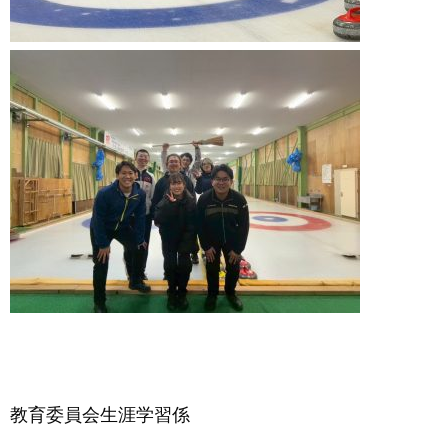
教育委員会生涯学習係