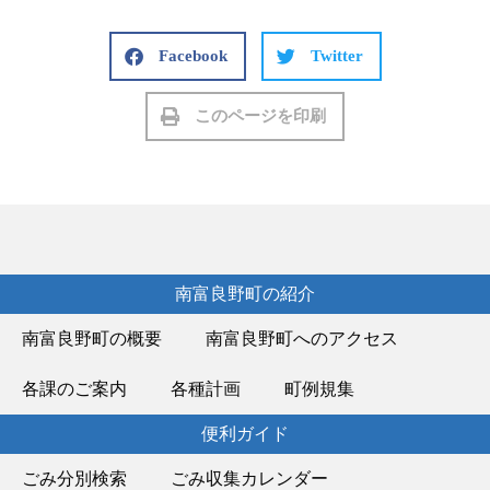
Facebook
Twitter
このページを印刷
南富良野町の紹介
南富良野町の概要
南富良野町へのアクセス
各課のご案内
各種計画
町例規集
便利ガイド
ごみ分別検索
ごみ収集カレンダー