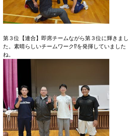
第３位【連合】即席チームながら第３位に輝きまし
た。素晴らしいチームワーク⁉を発揮していました
ね。