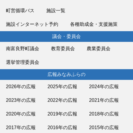
町営循環バス
施設一覧
施設インターネット予約
各種助成金・支援施策
議会・委員会
南富良野町議会
教育委員会
農業委員会
選挙管理委員会
広報みなみふらの
2026年の広報
2025年の広報
2024年の広報
2023年の広報
2022年の広報
2021年の広報
2020年の広報
2019年の広報
2018年の広報
2017年の広報
2016年の広報
2015年の広報