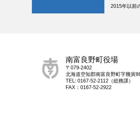
2015年以前
南富良野町役場
〒079-2402
北海道空知郡南富良野町字幾寅8
TEL: 0167-52-2112（総務課）
FAX：0167-52-2922