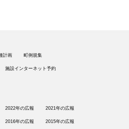
種計画
町例規集
施設インターネット予約
2022年の広報
2021年の広報
2016年の広報
2015年の広報