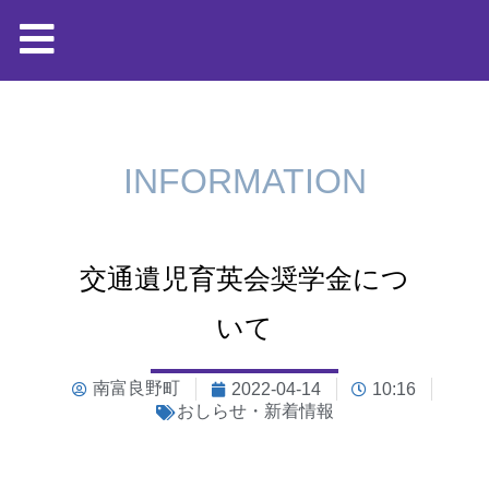
INFORMATION
交通遺児育英会奨学金につ
いて
南富良野町
2022-04-14
10:16
おしらせ・新着情報