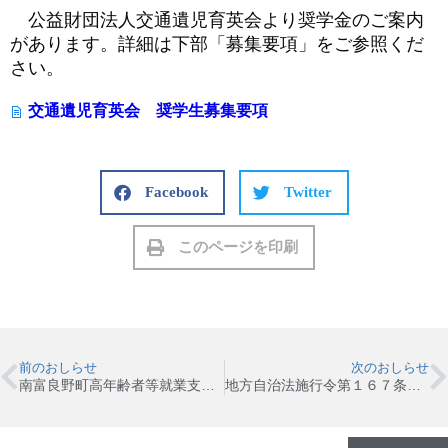
公益財団法人交通遺児育英会より奨学金のご案内
があります。詳細は下部「募集要項」をご参照くだ
さい。
交通遺児育英会 奨学生募集要項
Facebook
Twitter
このページを印刷
前のおしらせ
次のおしらせ
南富良野町高年齢者等就業支援団体の認定について
地方自治法施行令第１６７条の２第１項第３号を適用する随意契約について