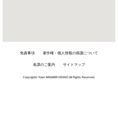
免責事項
著作権・個人情報の保護について
各課のご案内
サイトマップ
Copyright© Town MINAMIFURANO All Rights Reserved.