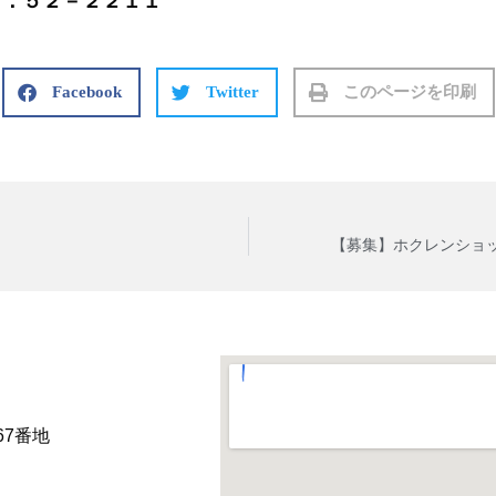
－２２１１
Facebook
Twitter
このページを印刷
【募集】ホクレンショ
67番地