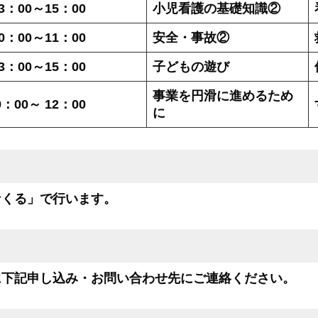
3
：00～15：00
小児看護の基礎知識②
0
：00～11：00
安全・事故②
3
：00～15：00
子どもの遊び
事業を円滑に進めるため
9
：00～ 12：00
に
なくる」で行います。
に下記申し込み・お問い合わせ先にご連絡ください。