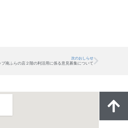
次のおしらせ
ップ南ふらの店２階の利活用に係る意見募集について