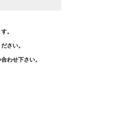
ます。
ください。
い合わせ下さい。