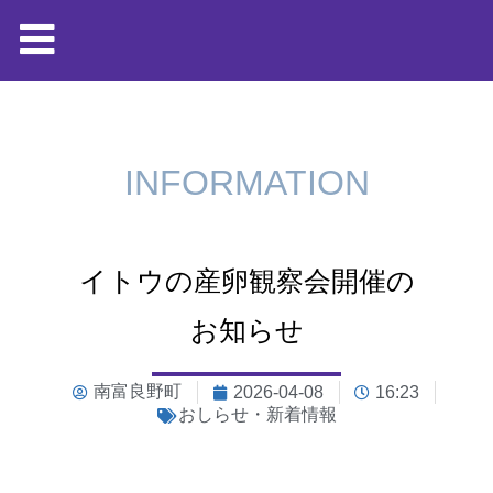
INFORMATION
イトウの産卵観察会開催の
お知らせ
南富良野町
2026-04-08
16:23
おしらせ・新着情報