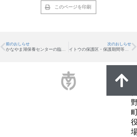
このページを印刷
前のおしらせ
次のおしらせ
かなやま湖保養センターの臨時休業（4/8）について
イトウの保護区・保護期間等を定めました！