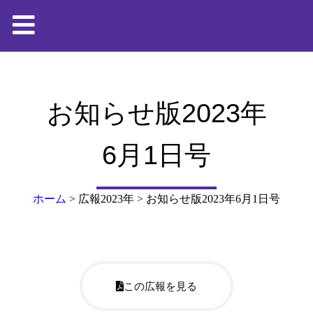
お知らせ版2023年
6月1日号
ホーム
>
広報2023年
>
お知らせ版2023年6月1日号
この広報を見る