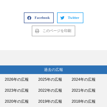
Facebook
Twitter
このページを印刷
過去の広報
2026年の広報
2025年の広報
2024年の広報
2023年の広報
2022年の広報
2021年の広報
2020年の広報
2019年の広報
2018年の広報