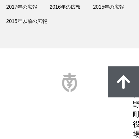
2017年の広報
2016年の広報
2015年の広報
2015年以前の広報