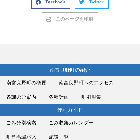
Facebook
Twitter
このページを印刷
南富良野町の紹介
南富良野町の概要
南富良野町へのアクセス
各課のご案内
各種計画
町例規集
便利ガイド
ごみ分別検索
ごみ収集カレンダー
町営循環バス
施設一覧