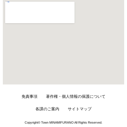
免責事項
著作権・個人情報の保護について
各課のご案内
サイトマップ
Copyright© Town MINAMIFURANO All Rights Reserved.