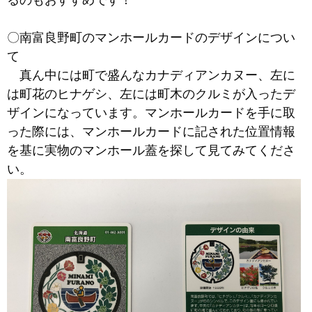
るのもおすすめです！
〇南富良野町のマンホールカードのデザインについ
て
真ん中には町で盛んなカナディアンカヌー、左に
は町花のヒナゲシ、左には町木のクルミが入ったデ
ザインになっています。マンホールカードを手に取
った際には、マンホールカードに記された位置情報
を基に実物のマンホール蓋を探して見てみてくださ
い。