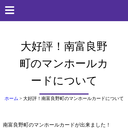
大好評！南富良野
町のマンホールカ
ードについて
ホーム
>
大好評！南富良野町のマンホールカードについて
南富良野町のマンホールカードが出来ました！