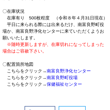
〇在庫状況
在庫有り 500枚程度 （令和８年４月31日現在）
平日に来られる際には出来るだけ、南富良野町役
場か、南富良野浄化センターに来ていただくようお
願いいたします。
※随時更新しますが、在庫切れになってしまった
場合はご容赦下さい。
〇配置箇所地図
こちらをクリック→
南富良野浄化センター
こちらをクリック→
南富良野町役場
こちらをクリック→
保健福祉センター