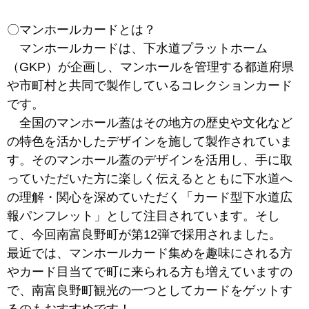
〇マンホールカードとは？
マンホールカードは、下水道プラットホーム
（GKP）が企画し、マンホールを管理する都道府県
や市町村と共同で製作しているコレクションカード
です。
全国のマンホール蓋はその地方の歴史や文化など
の特色を活かしたデザインを施して製作されていま
す。そのマンホール蓋のデザインを活用し、手に取
っていただいた方に楽しく伝えるとともに下水道へ
の理解・関心を深めていただく「カード型下水道広
報パンフレット」として注目されています。そし
て、今回南富良野町が第12弾で採用されました。
最近では、マンホールカード集めを趣味にされる方
やカード目当てで町に来られる方も増えていますの
で、南富良野町観光の一つとしてカードをゲットす