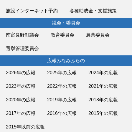
施設インターネット予約
各種助成金・支援施策
議会・委員会
南富良野町議会
教育委員会
農業委員会
選挙管理委員会
広報みなみふらの
2026年の広報
2025年の広報
2024年の広報
2023年の広報
2022年の広報
2021年の広報
2020年の広報
2019年の広報
2018年の広報
2017年の広報
2016年の広報
2015年の広報
2015年以前の広報