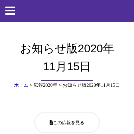
お知らせ版2020年
11月15日
ホーム
>
広報2020年
>
お知らせ版2020年11月15日
この広報を見る