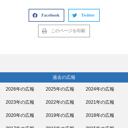
Facebook
Twitter
このページを印刷
過去の広報
2026年の広報
2025年の広報
2024年の広報
2023年の広報
2022年の広報
2021年の広報
2020年の広報
2019年の広報
2018年の広報