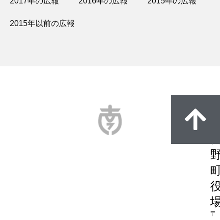
2017年の広報
2016年の広報
2015年の広報
2015年以前の広報
〒