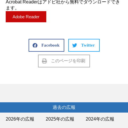
Acrobat Readerはアドビ社から無料でダウンロードでき
ます。
Adobe Reader
Facebook
Twitter
このページを印刷
過去の広報
2026年の広報
2025年の広報
2024年の広報