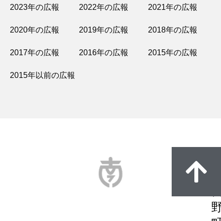
2023年の広報
2022年の広報
2021年の広報
2020年の広報
2019年の広報
2018年の広報
2017年の広報
2016年の広報
2015年の広報
2015年以前の広報