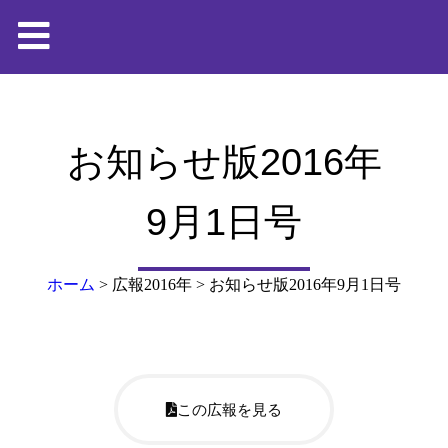
お知らせ版2016年
9月1日号
ホーム
>
広報2016年
>
お知らせ版2016年9月1日号
この広報を見る