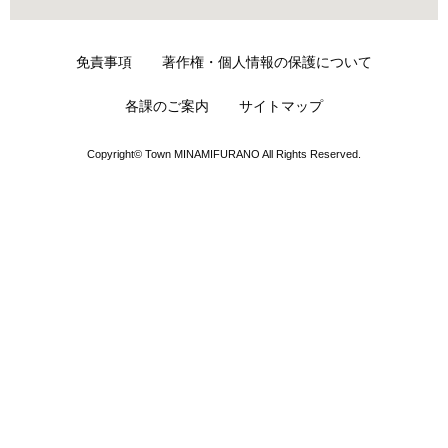
免責事項
著作権・個人情報の保護について
各課のご案内
サイトマップ
Copyright© Town MINAMIFURANO All Rights Reserved.